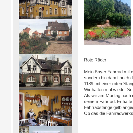
Rote Räder
Mein Bayer Fahrrad mit d
sondern bin damit auch d
1189 mit einer roten Sta
Wir hatten mal wieder So
Als wir am Montag nach d
seinem Fahrrad. Er hatt
Fahrradstange 
Ob das die Fahrradwerkst