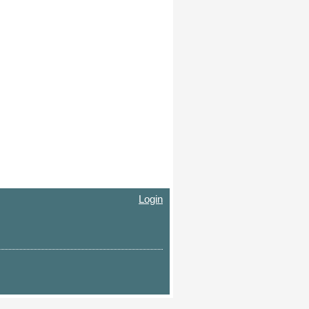
Login