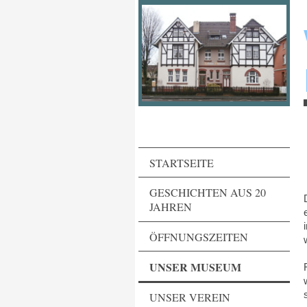
STARTSEITE
GESCHICHTEN AUS 20
JAHREN
ÖFFNUNGSZEITEN
UNSER MUSEUM
UNSER VEREIN