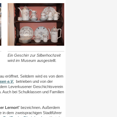
Ein Geschirr zur Silberhochzeit
wird im Museum ausgestellt.
u eröffnet. Seitdem wird es von dem
sen e.V.
betrieben und von der
t dem Leverkusener Geschichtsverein
n. Auch bei Schulklassen und Familien
er Lernort'
bezeichnen. Außerdem
e in dem zweisprachigen Stadtführer