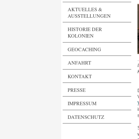
AKTUELLES &
AUSSTELLUNGEN
HISTORIE DER
KOLONIEN
GEOCACHING
ANFAHRT
KONTAKT
PRESSE
IMPRESSUM
DATENSCHUTZ