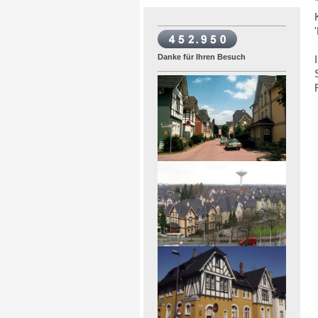
Danke für Ihren Besuch