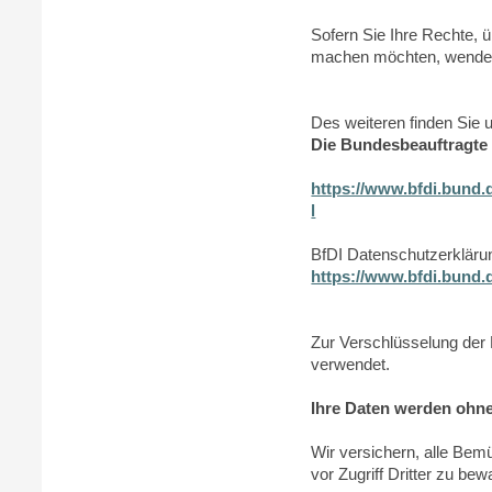
Sofern Sie Ihre Rechte, 
machen möchten, wenden 
Des weiteren finden Sie u
Die Bundesbeauftragte 
https://www.bfdi.bund
l
BfDI Datenschutzerkläru
https://www.bfdi.bund.
Zur Verschlüsselung der 
verwendet.
Ihre Daten werden ohne 
Wir versichern, alle Bem
vor Zugriff Dritter zu bew