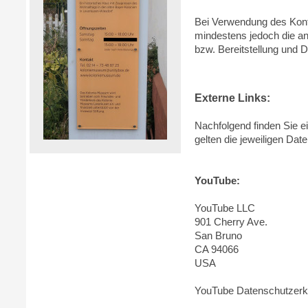
Bei Verwendung des Konta
mindestens jedoch die an
bzw. Bereitstellung und 
Externe Links:
Nachfolgend finden Sie e
gelten die jeweiligen Dat
YouTube:
YouTube LLC
901 Cherry Ave.
San Bruno
CA 94066
USA
YouTube Datenschutzerk