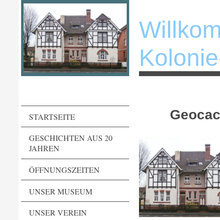
Willko
Koloni
Geocac
STARTSEITE
GESCHICHTEN AUS 20
JAHREN
ÖFFNUNGSZEITEN
UNSER MUSEUM
UNSER VEREIN